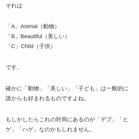
それは
「A」Animal（動物）
「B」Beautiful（美しい）
「C」Child（子供）
です。
確かに「動物」「美しい」「子ども」は一般的に
誰からも好まれるものですよね。
もしかしたらこれの対局にあるのが「デブ」「ヒ
ゲ」「ハゲ」なのかもしれません。