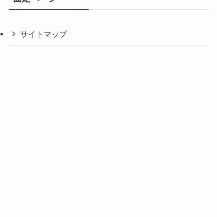
サイトマップ