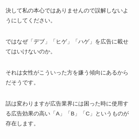
決して私の本心ではありませんので誤解しないよ
うにしてください。
ではなぜ「デブ」「ヒゲ」「ハゲ」を広告に載せ
てはいけないのか。
それは女性がこういった方を嫌う傾向にあるから
だそうです。
話は変わりますが広告業界には困った時に使用す
る広告効果の高い「A」「B」「C」というものが
存在します。