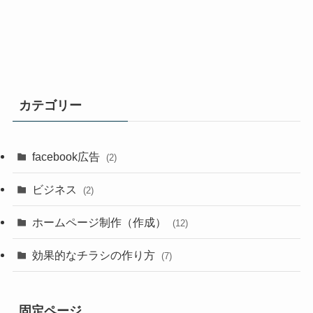
カテゴリー
facebook広告
(2)
ビジネス
(2)
ホームページ制作（作成）
(12)
効果的なチラシの作り方
(7)
固定ページ