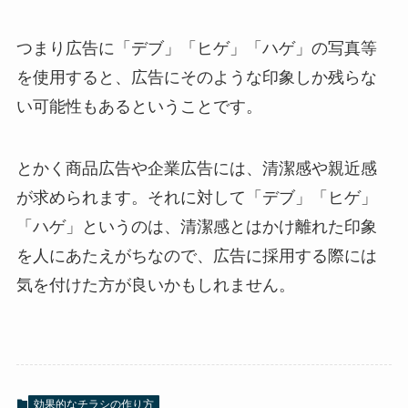
つまり広告に「デブ」「ヒゲ」「ハゲ」の写真等
を使用すると、広告にそのような印象しか残らな
い可能性もあるということです。
とかく商品広告や企業広告には、清潔感や親近感
が求められます。それに対して「デブ」「ヒゲ」
「ハゲ」というのは、清潔感とはかけ離れた印象
を人にあたえがちなので、広告に採用する際には
気を付けた方が良いかもしれません。
効果的なチラシの作り方