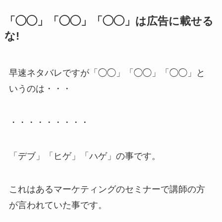
「◯◯」「◯◯」「◯◯」は広告に載せる
な!
早速ネタバレですが「◯◯」「◯◯」「◯◯」と
いうのは・・・
・・・・・・・・・
「デブ」「ヒゲ」「ハゲ」の事です。
これはあるマーケティングのセミナーで講師の方
が言われていた事です。