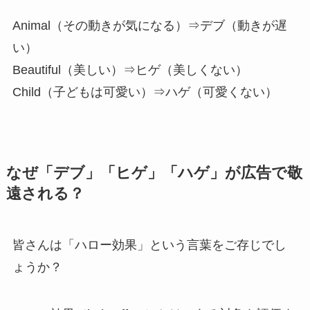
Animal（その動きが気になる）⇒デブ（動きが遅
い）
Beautiful（美しい）⇒ヒゲ（美しくない）
Child（子どもは可愛い）⇒ハゲ（可愛くない）
なぜ「デブ」「ヒゲ」「ハゲ」が広告で敬
遠される？
皆さんは「ハロー効果」という言葉をご存じでし
ょうか？