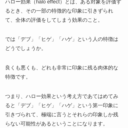
ハロー効果（halo effect）とは、ある対象を評価す
るとき、その一部の特徴的な印象に引きずられ
て、全体の評価をしてしまう効果のこと。
では「デブ」「ヒゲ」「ハゲ」という人の特徴は
どうでしょうか。
良くも悪くも、どれも非常に印象に残る肉体的な
特徴です。
つまり、ハロー効果という考え方であてはめてみ
ると「デブ」「ヒゲ」「ハゲ」という第一印象に
引きづられて、極端に言うとそれらの印象しか残
らない可能性があるということになります。