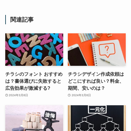
関連記事
チラシのフォント おすすめ
チラシデザイン作成依頼は
は？書体選びに失敗すると
どこにすれば良い？料金、
広告効果が激減する?
期間、安いのは？
2024年3月8日
2024年3月8日