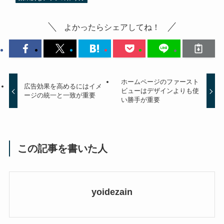
よかったらシェアしてね！
ホームページのファースト
広告効果を高めるにはイメ
ビューはデザインよりも使
ージの統一と一致が重要
い勝手が重要
この記事を書いた人
yoidezain